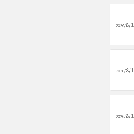
8/
2026/
8/
2026/
8/
2026/