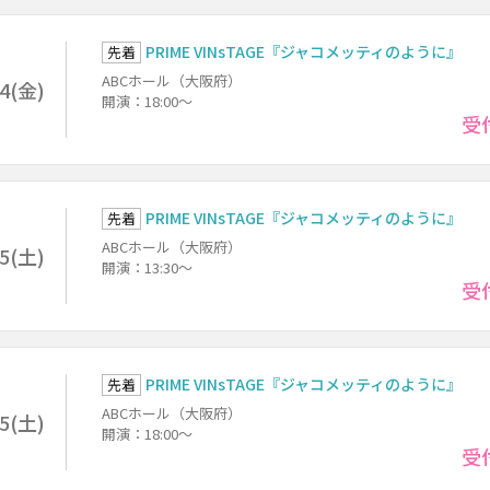
PRIME VINsTAGE『ジャコメッティのように』
先着
ABCホール（大阪府）
14(金)
開演：18:00～
受
PRIME VINsTAGE『ジャコメッティのように』
先着
ABCホール（大阪府）
15(土)
開演：13:30～
受
PRIME VINsTAGE『ジャコメッティのように』
先着
ABCホール（大阪府）
15(土)
開演：18:00～
受