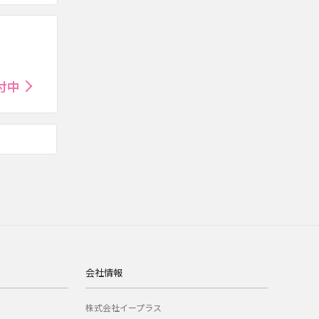
付中
会社情報
株式会社イープラス