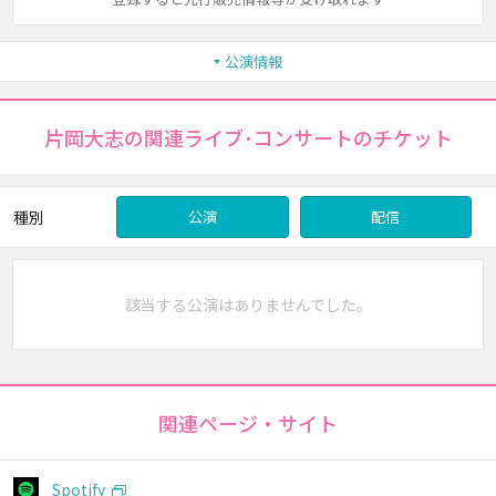
公演情報
片岡大志の関連ライブ･コンサートのチケット
種別
公演
配信
該当する公演はありませんでした。
関連ページ・サイト
Spotify