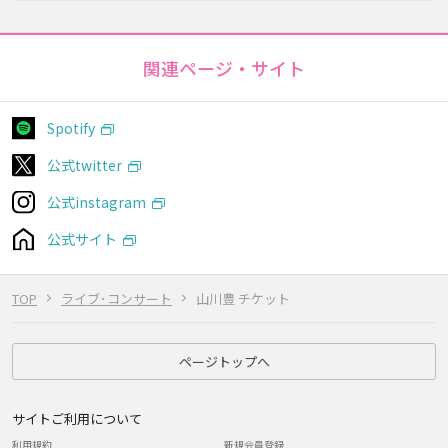
関連ページ・サイト
Spotify
公式twitter
公式instagram
公式サイト
TOP
ライブ･コンサート
山川豊 チケット
ページトップへ
サイトご利用について
利用規約
新規会員登録