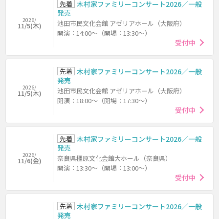
先着
木村家ファミリーコンサート2026／一般
発売
2026/
池田市民文化会館 アゼリアホール（大阪府）
11/5(木)
開演：14:00～（開場：13:30～）
受付中
先着
木村家ファミリーコンサート2026／一般
発売
2026/
池田市民文化会館 アゼリアホール（大阪府）
11/5(木)
開演：18:00～（開場：17:30～）
受付中
先着
木村家ファミリーコンサート2026／一般
発売
2026/
奈良県橿原文化会館大ホール（奈良県）
11/6(金)
開演：13:30～（開場：13:00～）
受付中
先着
木村家ファミリーコンサート2026／一般
発売