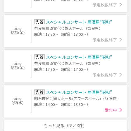
予定枚数終了
先着
スペシャルコンサート 居酒屋“昭和”
奈良県橿原文化会館大ホール（奈良県）
2026/
8/21(金)
開演：13:30～（開場：13:00～）
予定枚数終了
先着
スペシャルコンサート 居酒屋“昭和”
奈良県橿原文化会館大ホール（奈良県）
2026/
8/21(金)
開演：17:30～（開場：17:00～）
予定枚数終了
先着
スペシャルコンサート 居酒屋“昭和”
明石市民会館大ホール(アワーズホール)（兵庫県）
2026/
9/2(水)
開演：14:00～（開場：13:30～）
受付中
もっと見る（あと3件）