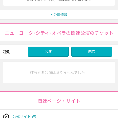
公演情報
ニューヨーク･シティ･オペラの関連公演のチケット
種別
公演
配信
該当する公演はありませんでした。
関連ページ・サイト
公式サイト