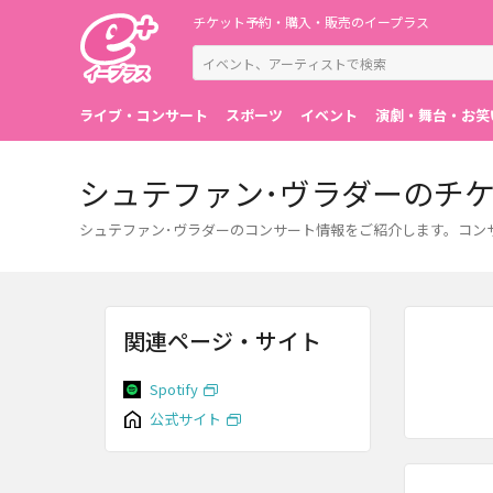
チケット予約・購入・販売のイープラス
ライブ・コンサート
スポーツ
イベント
演劇・舞台・お笑
シュテファン･ヴラダーのチ
シュテファン･ヴラダーのコンサート情報をご紹介します。コン
関連ページ・サイト
Spotify
公式サイト