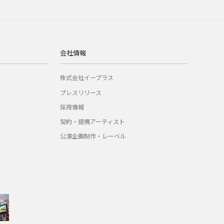
会社情報
株式会社イープラス
プレスリリース
採用情報
契約・提携アーティスト
公演企画制作・レーベル