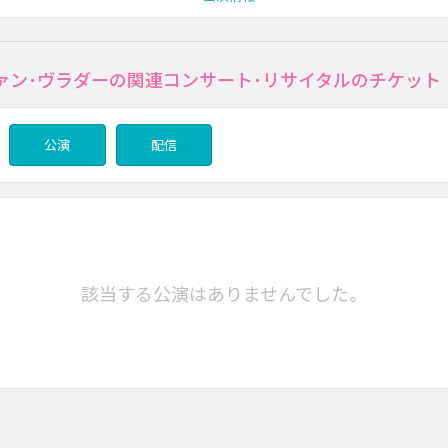
ァン･ヴラダーの関連コンサート･リサイタルのチケット
公演
配信
該当する公演はありませんでした。