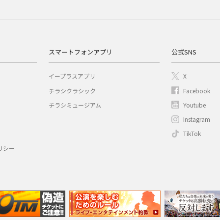
スマートフォンアプリ
公式SNS
イープラスアプリ
X
チラシクラシック
Facebook
チラシミュージアム
Youtube
Instagram
TikTok
リシー