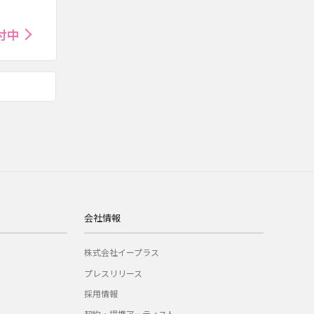
付中
会社情報
株式会社イープラス
プレスリリース
採用情報
契約・提携アーティスト