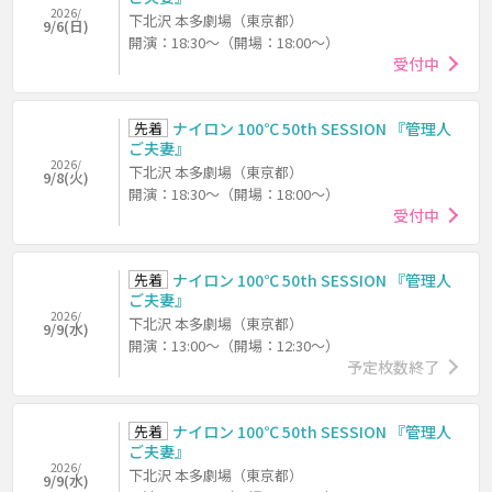
2026/
下北沢 本多劇場（東京都）
9/6(日)
開演：18:30～（開場：18:00～）
受付中
先着
ナイロン 100℃ 50th SESSION 『管理人
ご夫妻』
2026/
下北沢 本多劇場（東京都）
9/8(火)
開演：18:30～（開場：18:00～）
受付中
先着
ナイロン 100℃ 50th SESSION 『管理人
ご夫妻』
2026/
下北沢 本多劇場（東京都）
9/9(水)
開演：13:00～（開場：12:30～）
予定枚数終了
先着
ナイロン 100℃ 50th SESSION 『管理人
ご夫妻』
2026/
下北沢 本多劇場（東京都）
9/9(水)