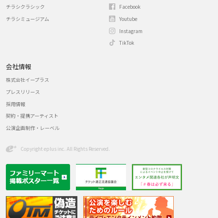
チラシクラシック
Facebook
チラシミュージアム
Youtube
Instagram
TikTok
会社情報
株式会社イープラス
プレスリリース
採用情報
契約・提携アーティスト
公演企画制作・レーベル
Copyright eplus inc. All Rights Reserved.