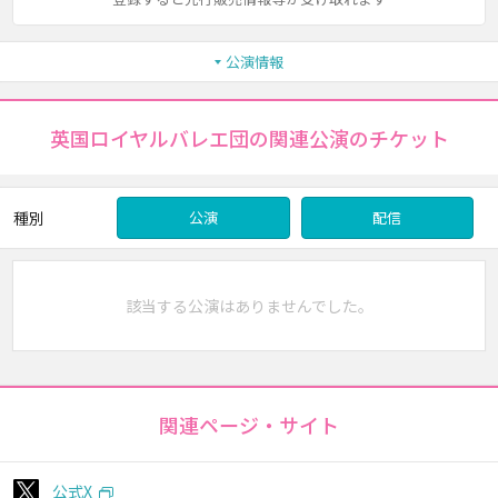
公演情報
英国ロイヤルバレエ団の関連公演のチケット
種別
公演
配信
該当する公演はありませんでした。
関連ページ・サイト
公式X