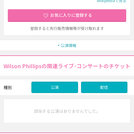
Wikipediaで見る
お気に入りに登録する
登録すると先行販売情報等が受け取れます
公演情報
Wilson Phillipsの関連ライブ･コンサートのチケット
種別
公演
配信
該当する公演はありませんでした。