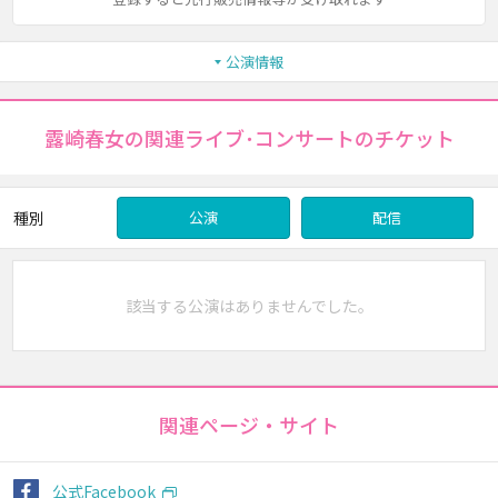
公演情報
露崎春女の関連ライブ･コンサートのチケット
種別
公演
配信
該当する公演はありませんでした。
関連ページ・サイト
公式Facebook