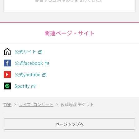
関連ページ・サイト
公式サイト
公式facebook
公式youtube
Spotify
TOP
ライブ･コンサート
佐藤達哉 チケット
ページトップへ