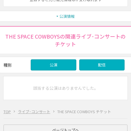
公演情報
THE SPACE COWBOYSの関連ライブ･コンサートの
チケット
種別
公演
配信
該当する公演はありませんでした。
TOP
ライブ･コンサート
THE SPACE COWBOYS チケット
ページトップへ