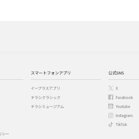
スマートフォンアプリ
公式SNS
イープラスアプリ
X
チラシクラシック
Facebook
チラシミュージアム
Youtube
Instagram
TikTok
リシー