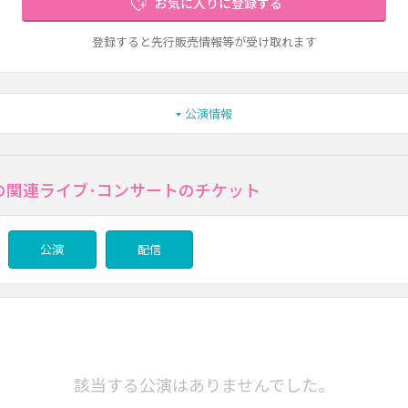
お気に入りに登録する
登録すると先行販売情報等が受け取れます
公演情報
Aの関連ライブ･コンサートのチケット
公演
配信
該当する公演はありませんでした。