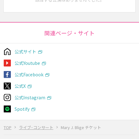
関連ページ・サイト
公式サイト
公式Youtube
公式Facebook
公式X
公式Instagram
Spotify
TOP
ライブ･コンサート
Mary J. Blige チケット