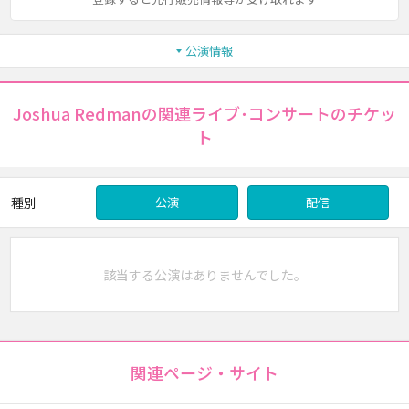
公演情報
Joshua Redmanの関連ライブ･コンサートのチケッ
ト
種別
公演
配信
該当する公演はありませんでした。
関連ページ・サイト