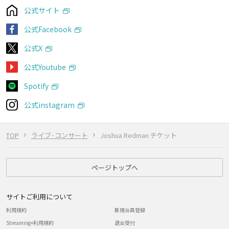
公式サイト
公式Facebook
公式X
公式Youtube
Spotify
公式instagram
TOP
ライブ･コンサート
Joshua Redman チケット
ページトップへ
サイトご利用について
利用規約
新規会員登録
Streaming+利用規約
退会受付