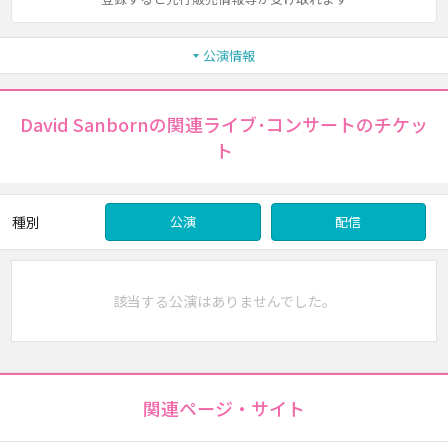
公演情報
David Sanbornの関連ライブ･コンサートのチケッ
ト
種別
公演
配信
該当する公演はありませんでした。
関連ページ・サイト