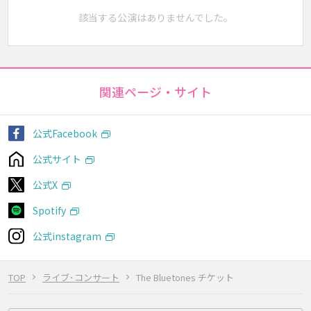
該当する公演はありませんでした。
関連ページ・サイト
公式Facebook
公式サイト
公式X
Spotify
公式instagram
TOP
ライブ･コンサート
The Bluetones チケット