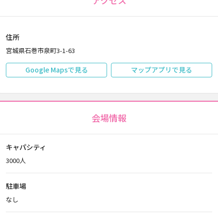
アクセス
住所
宮城県石巻市泉町3-1-63
Google Mapsで見る
マップアプリで見る
会場情報
キャパシティ
3000人
駐車場
なし