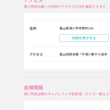
滑川市民会館への地図やアクセス方法を確認できます
住所
富山県滑川市寺家町104
地図を表示する
アクセス
富山地鉄本線「中滑川駅から徒歩
会場情報
滑川市民会館のキャパシティや駐車場、ロッカー数など