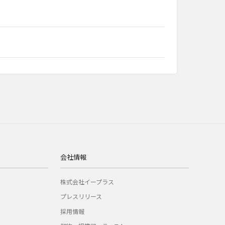
会社情報
株式会社イープラス
プレスリリース
採用情報