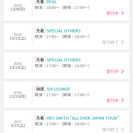
先着
DYGL
2026/
開演：18:00～（開場：17:30～）
12/6(日)
受付中
先着
SPECIAL OTHERS
2026/
開演：17:00～（開場：16:30～）
12/12(土)
受付終了
先着
SPECIAL OTHERS
2026/
開演：17:00～（開場：16:30～）
12/12(土)
受付中
抽選
SIX LOUNGE
2026/
開演：17:30～（開場：17:00～）
12/13(日)
受付中
先着
HEY-SMITH “ALL OVER JAPAN TOUR”
2027/
開演：17:00～（開場：16:30～）
3/27(土)
受付終了