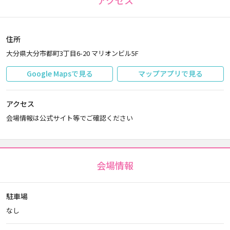
アクセス
住所
大分県大分市都町3丁目6-20 マリオンビル5F
Google Mapsで見る
マップアプリで見る
アクセス
会場情報は公式サイト等でご確認ください
会場情報
駐車場
なし