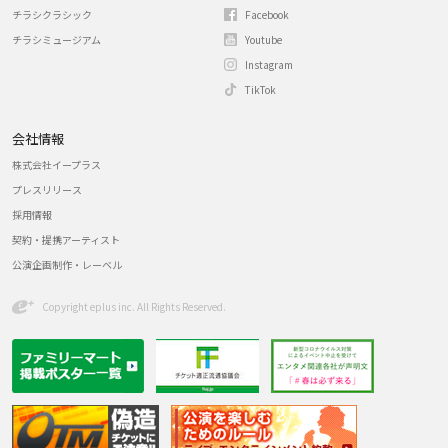
チラシクラシック
Facebook
チラシミュージアム
Youtube
Instagram
TikTok
会社情報
株式会社イープラス
プレスリリース
採用情報
契約・提携アーティスト
公演企画制作・レーベル
Copyright eplus inc. All Rights Reserved.