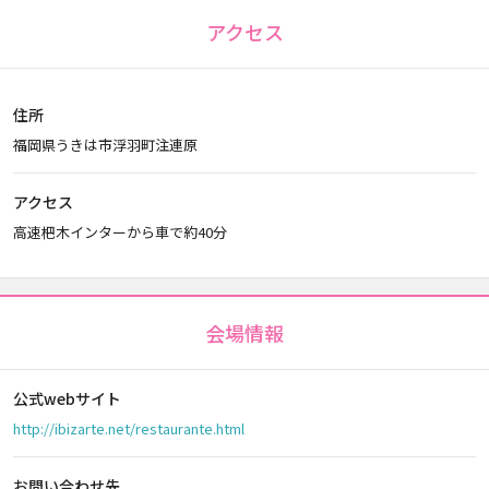
アクセス
住所
福岡県うきは市浮羽町注連原
アクセス
高速杷木インターから車で約40分
会場情報
公式webサイト
http://ibizarte.net/restaurante.html
お問い合わせ先