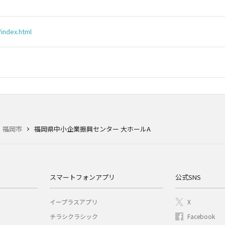
/index.html
福岡市
福岡県中小企業振興センター 大ホールA
スマートフォンアプリ
公式SNS
イープラスアプリ
X
チラシクラシック
Facebook