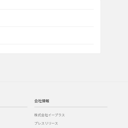
会社情報
株式会社イープラス
プレスリリース