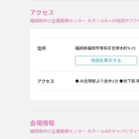
アクセス
福岡県中小企業振興センター 大ホールAへの地図やア
住所
福岡県福岡市博多区吉塚本町9-15
地図を表示する
アクセス
◆JR吉塚駅より徒歩1分 ◆地下鉄
会場情報
福岡県中小企業振興センター 大ホールAのキャパシテ