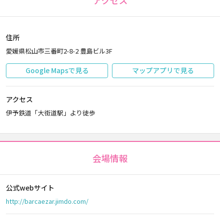
アクセス
住所
愛媛県松山市三番町2-8-2 豊島ビル3F
Google Mapsで見る
マップアプリで見る
アクセス
伊予鉄道「大街道駅」より徒歩
会場情報
公式webサイト
http://barcaezar.jimdo.com/