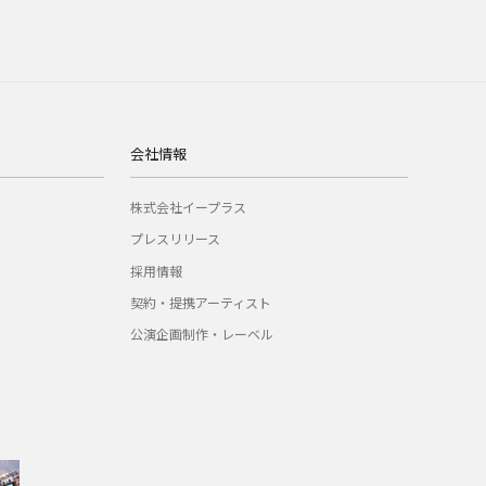
会社情報
株式会社イープラス
プレスリリース
採用情報
契約・提携アーティスト
公演企画制作・レーベル