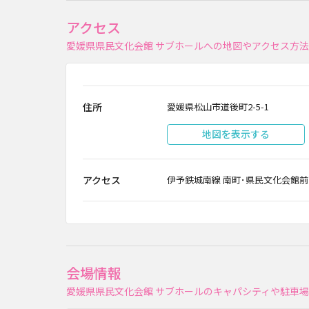
アクセス
愛媛県県民文化会館 サブホールへの地図やアクセス方
住所
愛媛県松山市道後町2-5-1
地図を表示する
アクセス
伊予鉄城南線 南町･県民文化会館
会場情報
愛媛県県民文化会館 サブホールのキャパシティや駐車