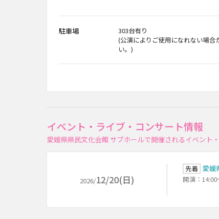
駐車場
303台有り
(公演によりご使用になれない場合
い。)
イベント・ライブ・コンサート情報
愛媛県県民文化会館 サブホールで開催されるイベント
愛媛
先着
12/20(日)
開演：14:0
2026/