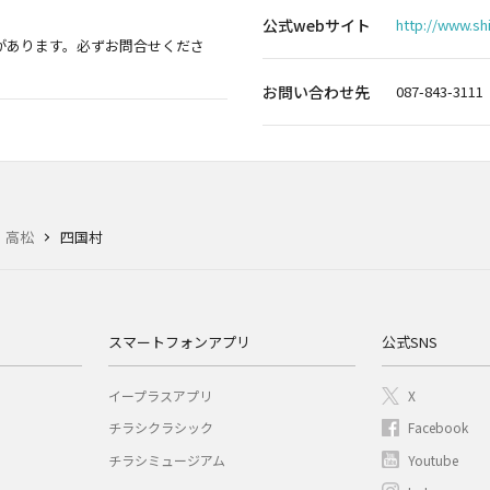
公式webサイト
http://www.sh
があります。必ずお問合せくださ
お問い合わせ先
087-843-3111
高松
四国村
スマートフォンアプリ
公式SNS
イープラスアプリ
X
チラシクラシック
Facebook
チラシミュージアム
Youtube