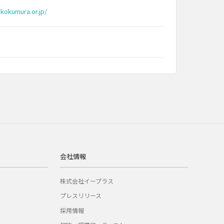
ikokumura.or.jp/
会社情報
株式会社イープラス
プレスリリース
採用情報