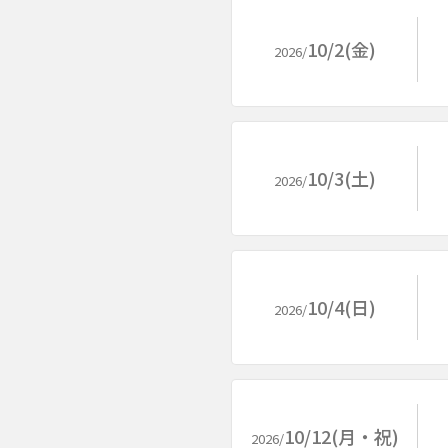
10/2(金)
2026/
10/3(土)
2026/
10/4(日)
2026/
10/12(月・祝)
2026/