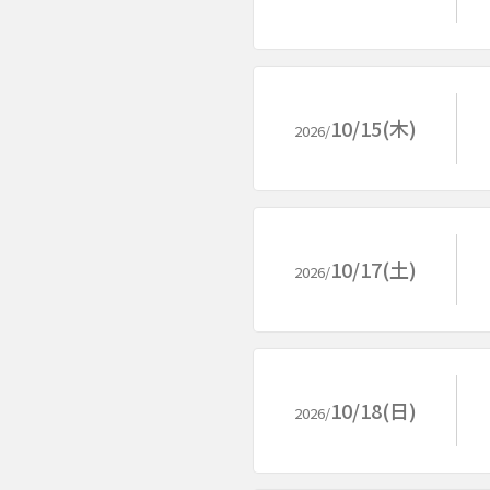
10/15(木)
2026/
10/17(土)
2026/
10/18(日)
2026/