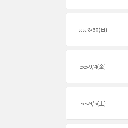
8/30(日)
2026/
9/4(金)
2026/
9/5(土)
2026/