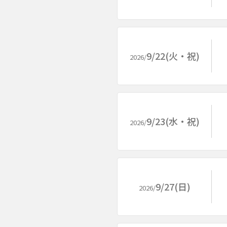
9/22(火・祝)
2026/
9/23(水・祝)
2026/
9/27(日)
2026/