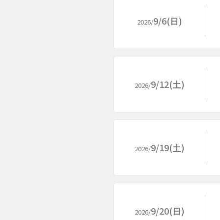
9/6(日)
2026/
9/12(土)
2026/
9/19(土)
2026/
9/20(日)
2026/