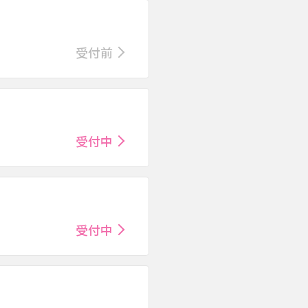
受付前
受付中
受付中