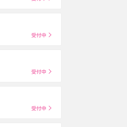
受付中
受付中
受付中