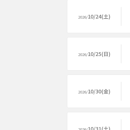
10/24(土)
2026/
10/25(日)
2026/
10/30(金)
2026/
10/31(土)
2026/