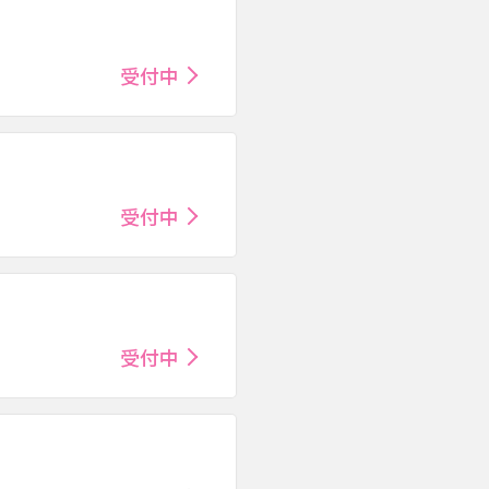
受付中
受付中
受付中