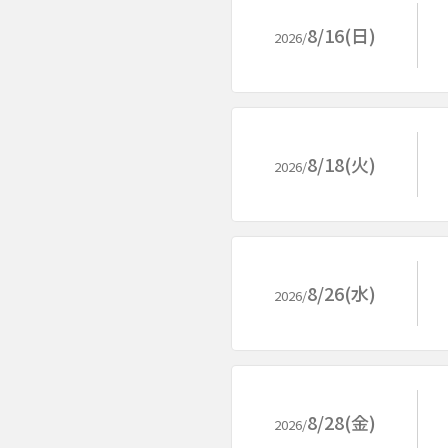
8/16(日)
2026/
8/18(火)
2026/
8/26(水)
2026/
8/28(金)
2026/