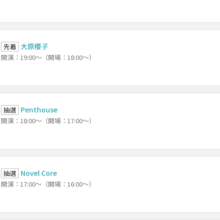
大原櫻子
先着
開演：19:00～（開場：18:00～）
Penthouse
抽選
開演：18:00～（開場：17:00～）
Novel Core
抽選
開演：17:00～（開場：16:00～）