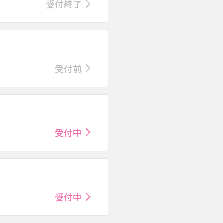
受付終了
受付前
受付中
受付中