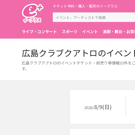
チケット予約・購入・販売のイープラス
ライブ・コンサート
スポーツ
イベント
演劇・舞台・お笑
広島クラブクアトロのイベン
広島クラブクアトロのイベントチケット・前売り券情報33件を
す。
8/9(日)
2026/