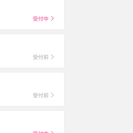
受付中
受付前
受付前