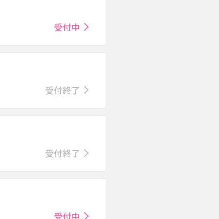
受付中
受付終了
受付終了
受付中