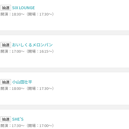
SIX LOUNGE
抽選
開演：18:30～（開場：17:30～）
おいしくるメロンパン
抽選
開演：17:00～（開場：16:15～）
小山田壮平
抽選
開演：18:00～（開場：17:30～）
SHE’S
抽選
開演：17:30～（開場：17:00～）