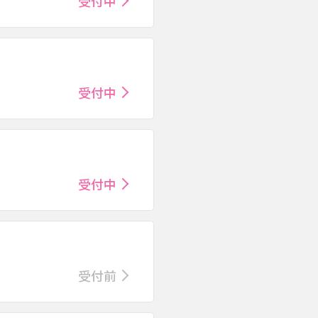
受付中
受付中
受付中
受付前