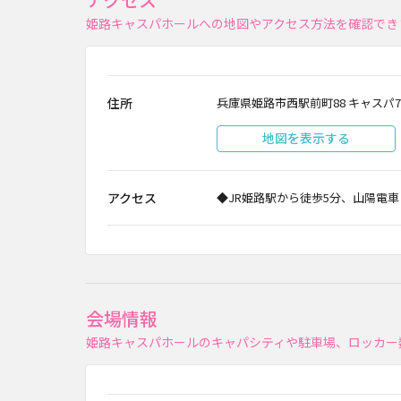
姫路キャスパホールへの地図やアクセス方法を確認でき
住所
兵庫県姫路市西駅前町88 キャスパ7
地図を表示する
アクセス
◆JR姫路駅から徒歩5分、山陽電車「
会場情報
姫路キャスパホールのキャパシティや駐車場、ロッカー