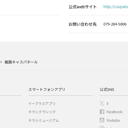
公式webサイト
http://caspahal
お問い合わせ先
079-284-5806
姫路キャスパホール
スマートフォンアプリ
公式SNS
イープラスアプリ
X
チラシクラシック
Facebook
チラシミュージアム
Youtube