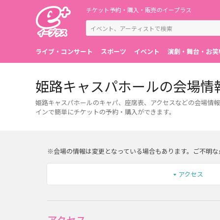
チケット予約・購入・販売のイープラス
ライブ・コンサート
スポーツ
イベント
演劇・舞台・お笑
姫路キャスパホールの会場情
姫路キャスパホールのキャパ、座席表、アクセスなどの会場情報
インで簡単にチケットの予約・購入ができます。
※会場の情報は変更となっている場合もあります。ご不明な
アクセス
アクセス