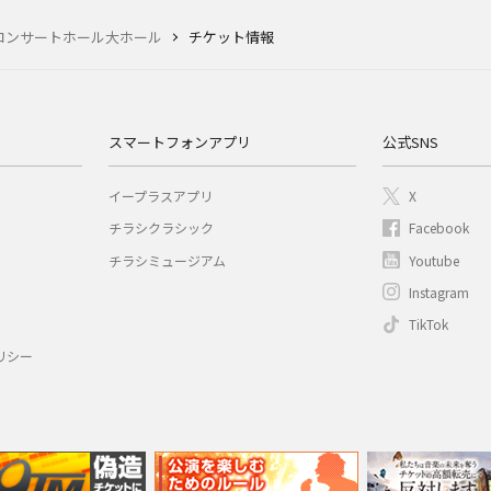
コンサートホール大ホール
チケット情報
スマートフォンアプリ
公式SNS
イープラスアプリ
X
チラシクラシック
Facebook
チラシミュージアム
Youtube
Instagram
TikTok
リシー