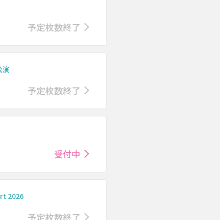
予定枚数終了
公演
予定枚数終了
受付中
rt 2026
予定枚数終了