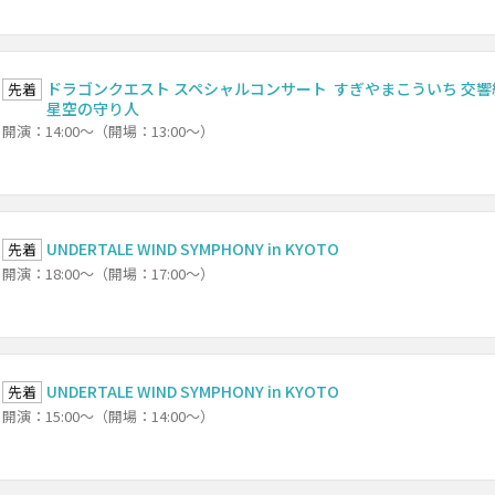
ドラゴンクエスト スペシャルコンサート すぎやまこういち 交響
先着
星空の守り人
開演：14:00～（開場：13:00～）
UNDERTALE WIND SYMPHONY in KYOTO
先着
開演：18:00～（開場：17:00～）
UNDERTALE WIND SYMPHONY in KYOTO
先着
開演：15:00～（開場：14:00～）