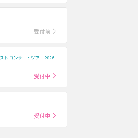
受付前
ト コンサートツアー 2026
受付中
受付中