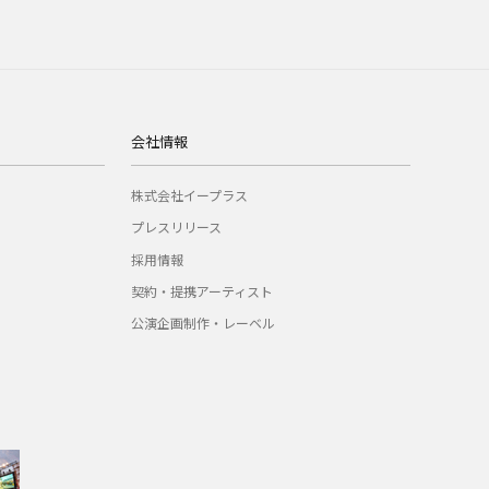
会社情報
株式会社イープラス
プレスリリース
採用情報
契約・提携アーティスト
公演企画制作・レーベル