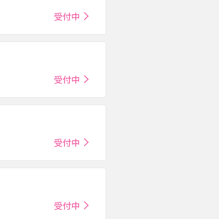
受付中
受付中
受付中
受付中