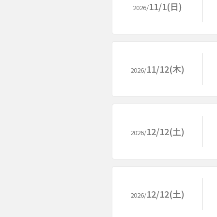
11/1(日)
2026/
11/12(木)
2026/
12/12(土)
2026/
12/12(土)
2026/