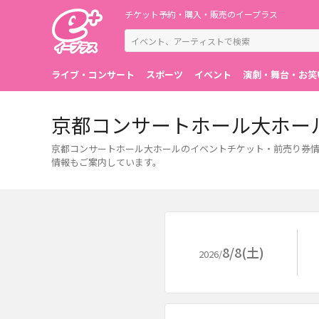
チケット予約・購入・販売のイープラス
ライブ・コンサート
スポーツ
イベント
演劇・舞台・お笑
京都コンサートホール大ホー
京都コンサートホール大ホールのイベントチケット・前売り券情
情報もご案内しています。
8/8(土)
2026/