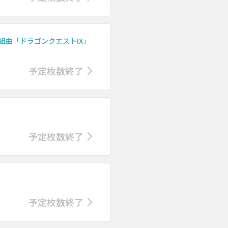
組曲「ドラゴンクエストIX」
予定枚数終了
予定枚数終了
予定枚数終了