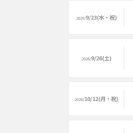
9/23(水・祝)
2026/
9/26(土)
2026/
10/12(月・祝)
2026/