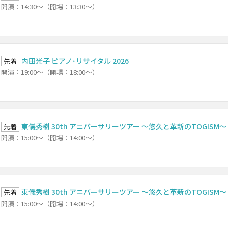
開演：14:30～（開場：13:30～）
内田光子 ピアノ･リサイタル 2026
先着
開演：19:00～（開場：18:00～）
東儀秀樹 30th アニバーサリーツアー ～悠久と革新のTOGISM～
先着
開演：15:00～（開場：14:00～）
東儀秀樹 30th アニバーサリーツアー ～悠久と革新のTOGISM～
先着
開演：15:00～（開場：14:00～）