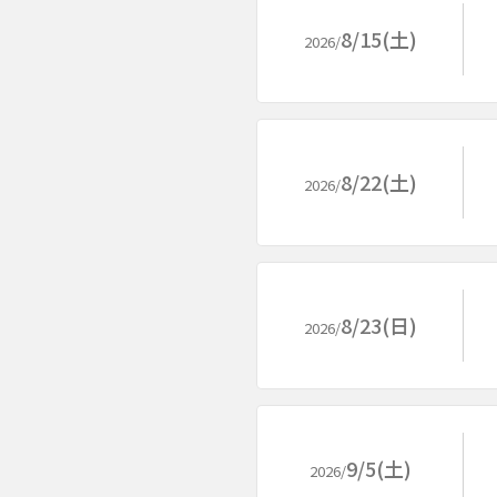
8/15(土)
2026/
8/22(土)
2026/
8/23(日)
2026/
9/5(土)
2026/