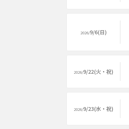
9/6(日)
2026/
9/22(火・祝)
2026/
9/23(水・祝)
2026/