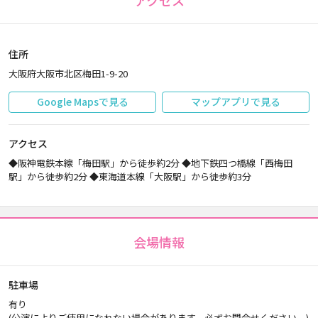
アクセス
住所
大阪府大阪市北区梅田1-9-20
Google Mapsで見る
マップアプリで見る
アクセス
◆阪神電鉄本線「梅田駅」から徒歩約2分 ◆地下鉄四つ橋線「西梅田
駅」から徒歩約2分 ◆東海道本線「大阪駅」から徒歩約3分
会場情報
駐車場
有り
(公演によりご使用になれない場合があります。必ずお問合せください。)