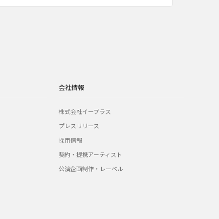
会社情報
株式会社イープラス
プレスリリース
採用情報
契約・提携アーティスト
公演企画制作・レーベル