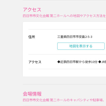
アクセス
四日市市文化会館 第二ホールへの地図やアクセス方法
住所
三重県四日市市安島2-5-3
地図を表示する
アクセス
◆近鉄四日市駅から徒歩10分 ◆J
会場情報
四日市市文化会館 第二ホールのキャパシティや駐車場