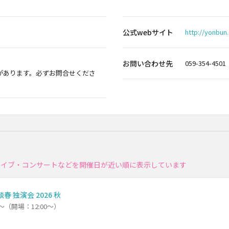
公式webサイト
http://yonbun
お問い合わせ先
059-354-4501
があります。必ずお問合せくださ
ライブ・コンサートなどを開催日が近い順に表示しています
春 独演会 2026 秋
0～（開場：12:00～）