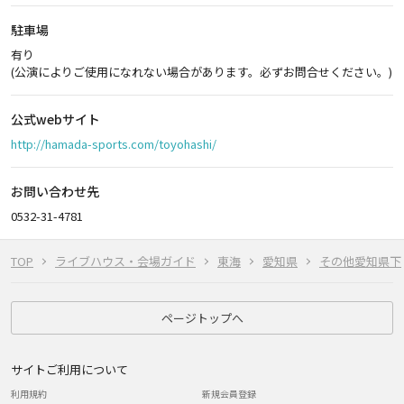
駐車場
有り
(公演によりご使用になれない場合があります。必ずお問合せください。)
公式webサイト
http://hamada-sports.com/toyohashi/
お問い合わせ先
0532-31-4781
TOP
ライブハウス・会場ガイド
東海
愛知県
その他愛知県下
ページトップへ
サイトご利用について
利用規約
新規会員登録