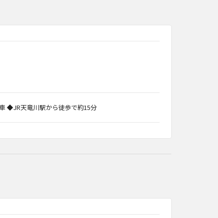
車 ◆JR天竜川駅から徒歩で約15分