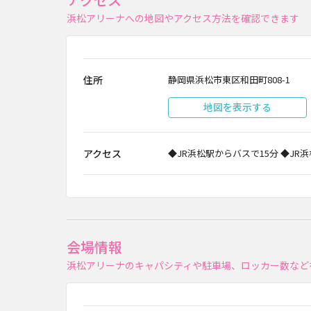
浜松アリーナへの地図やアクセス方法を確認できます
住所
静岡県浜松市東区和田町808-1
地図を表示する
アクセス
◆JR浜松駅からバスで15分 ◆J
会場情報
浜松アリーナのキャパシティや駐車場、ロッカー数など