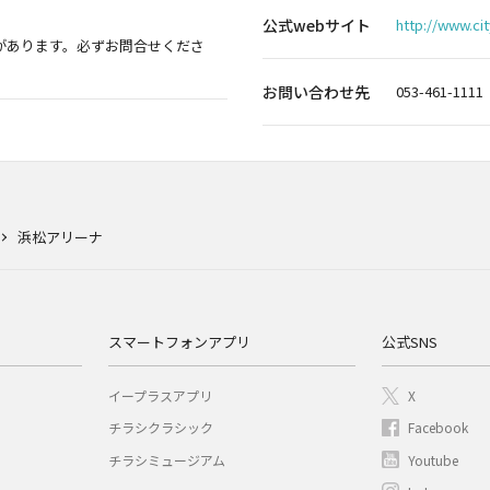
公式webサイト
http://www.ci
があります。必ずお問合せくださ
お問い合わせ先
053-461-1111
浜松アリーナ
スマートフォンアプリ
公式SNS
イープラスアプリ
X
チラシクラシック
Facebook
チラシミュージアム
Youtube