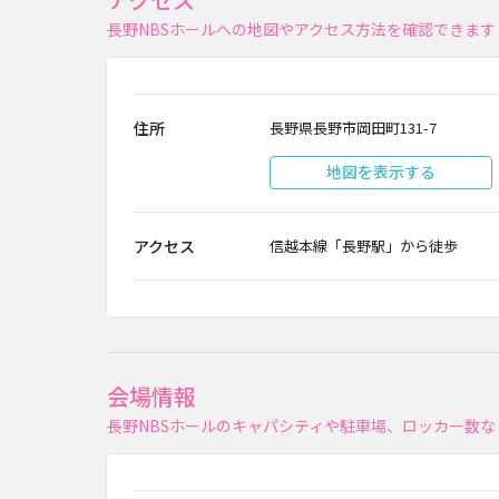
長野NBSホールへの地図やアクセス方法を確認できます
住所
長野県長野市岡田町131-7
地図を表示する
アクセス
信越本線「長野駅」から徒歩
会場情報
長野NBSホールのキャパシティや駐車場、ロッカー数