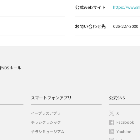
公式webサイト
https://www.nb
お問い合わせ先
026-227-3000
野NBSホール
スマートフォンアプリ
公式SNS
イープラスアプリ
X
チラシクラシック
Facebook
チラシミュージアム
Youtube