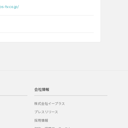
s-tv.co.jp/
会社情報
株式会社イープラス
プレスリリース
採用情報