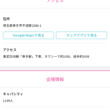
アクセス
住所
埼玉県幸手市平須賀2380-1
Google Mapsで見る
マップアプリで見る
アクセス
東武日光線「幸手駅」下車、タクシーで約10分、徒歩約30分
会場情報
キャパシティ
1199人