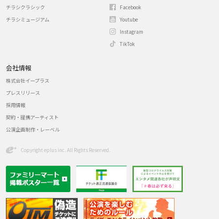
チラシクラシック
Facebook
チラシミュージアム
Youtube
Instagram
TikTok
会社情報
株式会社イープラス
プレスリリース
採用情報
契約・提携アーティスト
公演企画制作・レーベル
Copyright eplus inc. All Rights Reserved.