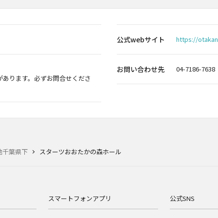
公式webサイト
https://otaka
お問い合わせ先
04-7186-7638
があります。必ずお問合せくださ
他千葉県下
スターツおおたかの森ホール
スマートフォンアプリ
公式SNS