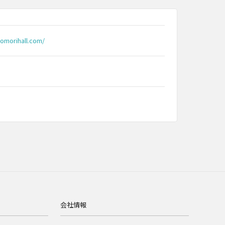
nomorihall.com/
会社情報