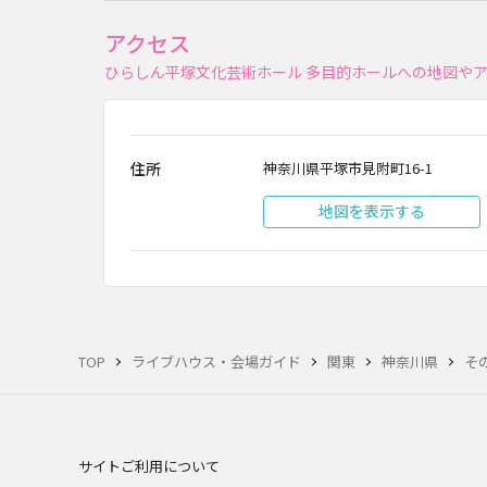
アクセス
ひらしん平塚文化芸術ホール 多目的ホールへの地図や
住所
神奈川県平塚市見附町16-1
地図を表示する
TOP
ライブハウス・会場ガイド
関東
神奈川県
そ
サイトご利用について