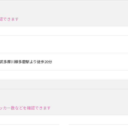
認できます
西武多摩川線多磨駅より徒歩20分
ッカー数などを確認できます