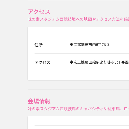
アクセス
味の素スタジアム西競技場への地図やアクセス方法を確
住所
東京都調布市西町376-3
アクセス
◆京王線飛田給駅より徒歩5分 ◆
会場情報
味の素スタジアム西競技場のキャパシティや駐車場、ロ