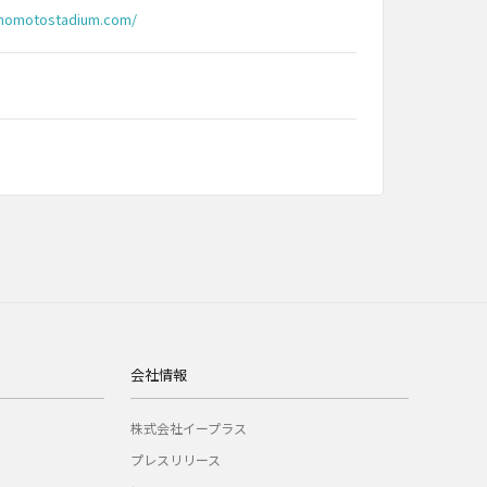
jinomotostadium.com/
会社情報
株式会社イープラス
プレスリリース