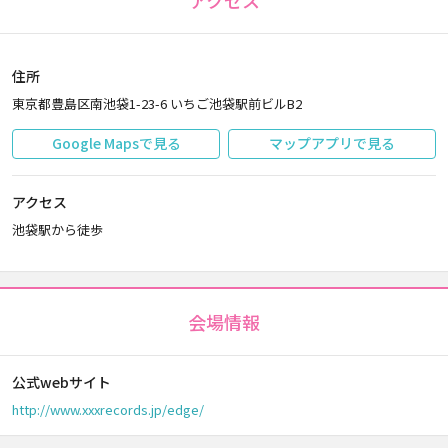
アクセス
住所
東京都豊島区南池袋1-23-6 いちご池袋駅前ビルB2
Google Mapsで見る
マップアプリで見る
アクセス
池袋駅から徒歩
会場情報
公式webサイト
http://www.xxxrecords.jp/edge/