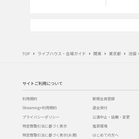
TOP
ライブハウス・会場ガイド
関東
東京都
池袋
サイトご利用について
利用規約
新規会員登録
Streaming+利用規約
退会受付
プライバシーポリシー
公演中止・延期・変更
特定商取引法に基づく表示
推奨環境
特定商取引法に基づく表示(お酒)
はじめての方へ