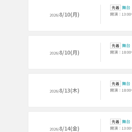
舞台『
先着
8/10(月)
開演：13:00
2026/
舞台『
先着
8/10(月)
開演：18:00
2026/
舞台『
先着
8/13(木)
開演：18:00
2026/
舞台『
先着
8/14(金)
開演：13:00
2026/