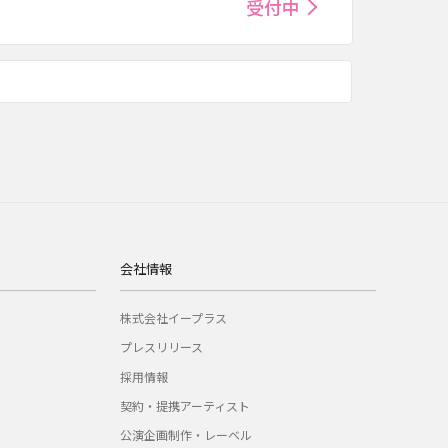
受付中
会社情報
株式会社イープラス
プレスリリース
採用情報
契約・提携アーティスト
公演企画制作・レーベル