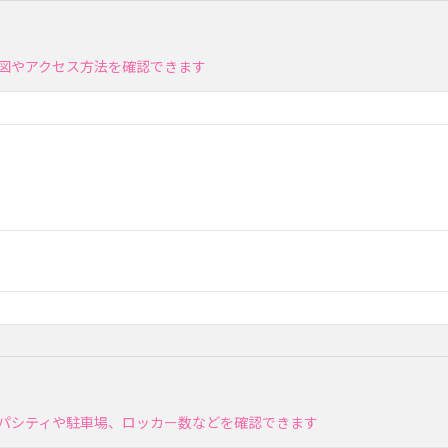
地図やアクセス方法を確認できます
ャパシティや駐車場、ロッカー数などを確認できます