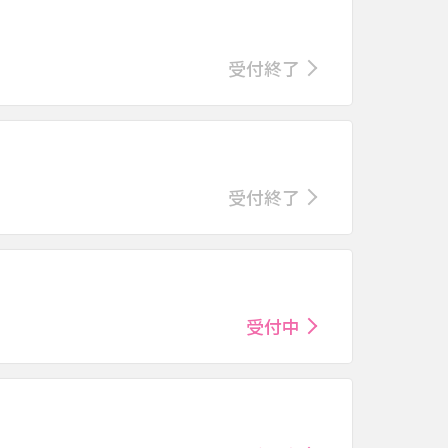
受付終了
受付終了
受付中