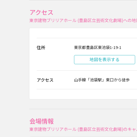
アクセス
東京建物ブリリアホール (豊島区立芸術文化劇場)への
住所
東京都豊島区東池袋1-19-1
地図を表示する
アクセス
山手線「池袋駅」東口から徒歩
会場情報
東京建物ブリリアホール (豊島区立芸術文化劇場)のキ