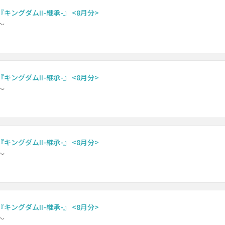
キングダムII-継承-』 <8月分>
～
キングダムII-継承-』 <8月分>
～
キングダムII-継承-』 <8月分>
～
キングダムII-継承-』 <8月分>
～