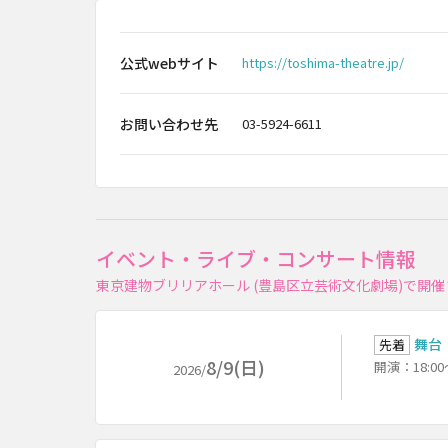
公式webサイト
https://toshima-theatre.jp/
お問い合わせ先
03-5924-6611
イベント・ライブ・コンサート情報
東京建物ブリリアホール (豊島区立芸術文化劇場)で開
舞台『
先着
8/9(日)
開演：18:00
2026/