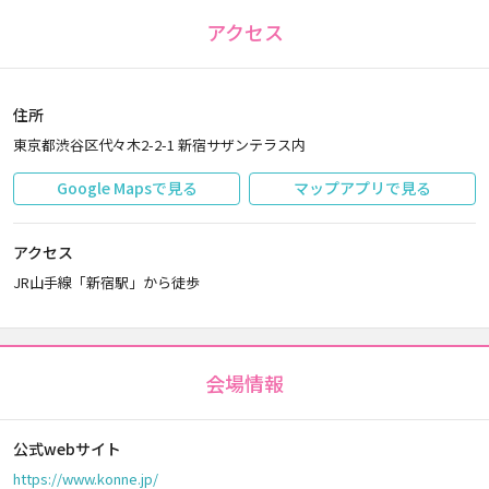
アクセス
住所
東京都渋谷区代々木2-2-1 新宿サザンテラス内
Google Mapsで見る
マップアプリで見る
アクセス
JR山手線「新宿駅」から徒歩
会場情報
公式webサイト
https://www.konne.jp/