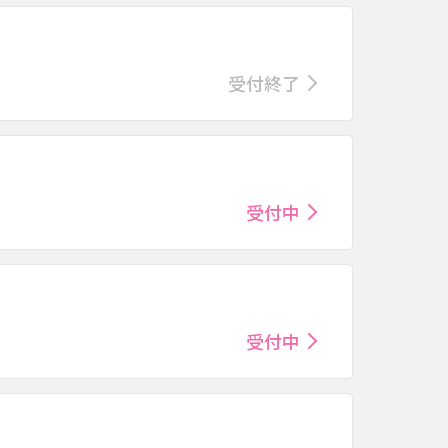
受付終了
受付中
受付中