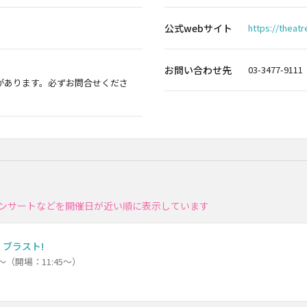
公式webサイト
https://theat
お問い合わせ先
03-3477-9111
があります。必ずお問合せくださ
ンサートなどを開催日が近い順に表示しています
st ブラスト!
0～（開場：11:45～）