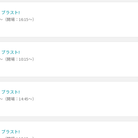
st ブラスト!
0～（開場：16:15～）
st ブラスト!
0～（開場：10:15～）
st ブラスト!
0～（開場：14:45～）
st ブラスト!