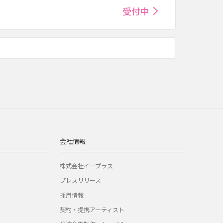
受付中
会社情報
株式会社イープラス
プレスリリース
採用情報
契約・提携アーティスト