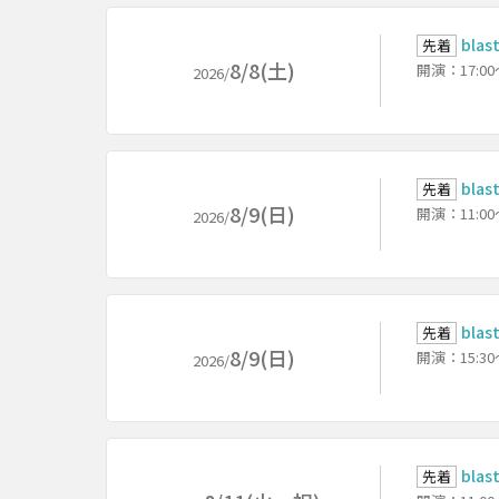
bla
先着
8/8(土)
開演：17:0
2026/
bla
先着
8/9(日)
開演：11:0
2026/
bla
先着
8/9(日)
開演：15:3
2026/
bla
先着