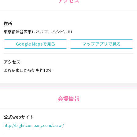
アクセス
住所
東京都渋谷区東1-25-2 マルハシビルB1
Google Mapsで見る
マップアプリで見る
アクセス
渋谷駅東口から徒歩約12分
会場情報
公式webサイト
http://bighitcompany.com/crawl/