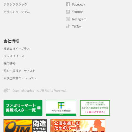
チラシクラシック
Facebook
チラシミュージアム
Youtube
Instagram
TikTok
会社情報
株式会社イープラス
プレスリリース
採用情報
契約・提携アーティスト
公演企画制作・レーベル
Copyright eplus inc. All Rights Reserved.