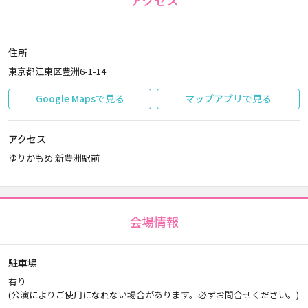
アクセス
住所
東京都江東区豊洲6-1-14
Google Mapsで見る
マップアプリで見る
アクセス
ゆりかもめ 新豊洲駅前
会場情報
駐車場
有り
(公演によりご使用になれない場合があります。必ずお問合せください。)