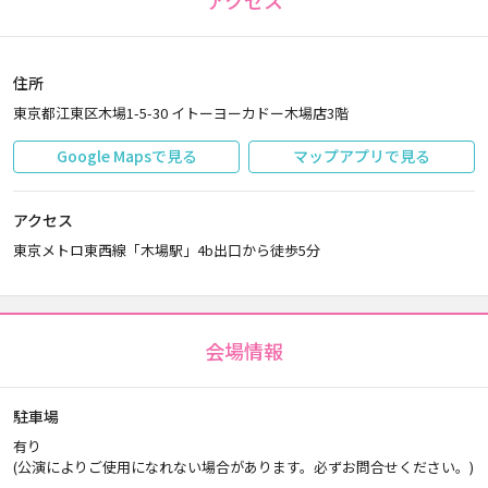
アクセス
住所
東京都江東区木場1-5-30 イトーヨーカドー木場店3階
Google Mapsで見る
マップアプリで見る
アクセス
東京メトロ東西線「木場駅」4b出口から徒歩5分
会場情報
駐車場
有り
(公演によりご使用になれない場合があります。必ずお問合せください。)