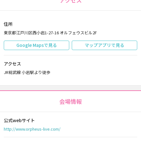
アクセス
住所
東京都江戸川区西小岩1-27-16 オルフェウスビル2F
Google Mapsで見る
マップアプリで見る
アクセス
JR総武線 小岩駅より徒歩
会場情報
公式webサイト
http://www.orpheus-live.com/