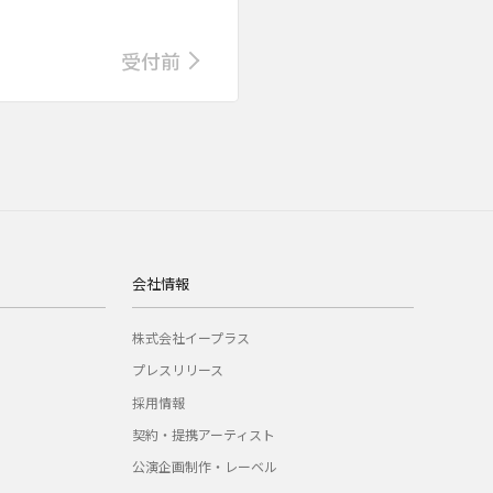
受付前
会社情報
株式会社イープラス
プレスリリース
採用情報
契約・提携アーティスト
公演企画制作・レーベル